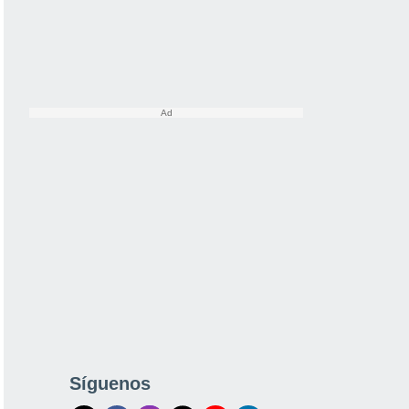
Síguenos