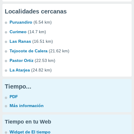
Localidades cercanas
Puruandiro
(6.54 km)
Curimeo
(14.7 km)
Las Ranas
(16.51 km)
Tejocote de Calera
(21.62 km)
Pastor Ortiz
(22.53 km)
La Atarjea
(24.82 km)
Tiempo...
PDF
Más información
Tiempo en tu Web
Widget de El tiempo