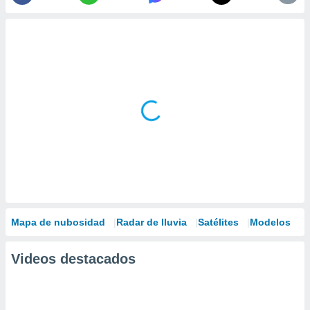
Mapa de nubosidad
Radar de lluvia
Satélites
Modelos
Videos destacados