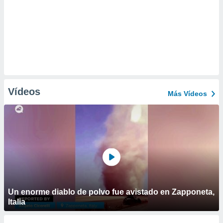
Vídeos
Más Vídeos
Un enorme diablo de polvo fue avistado en Zapponeta,
Italia