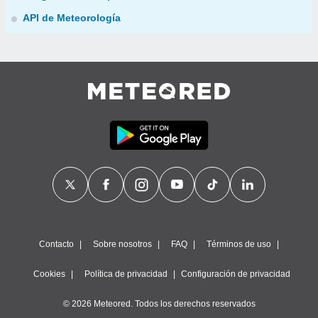
API de Meteorología
Contacto
Sobre nosotros
FAQ
Términos de uso
Cookies
Política de privacidad
Configuración de privacidad
© 2026 Meteored. Todos los derechos reservados