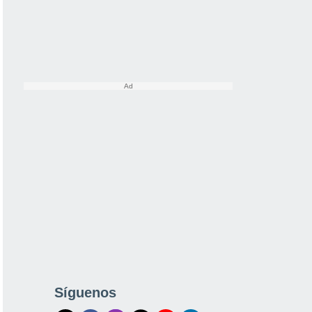
Síguenos