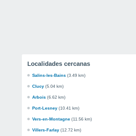
Localidades cercanas
Salins-les-Bains
(3.49 km)
Clucy
(5.04 km)
Arbois
(6.62 km)
Port-Lesney
(10.41 km)
Vers-en-Montagne
(11.56 km)
Villers-Farlay
(12.72 km)