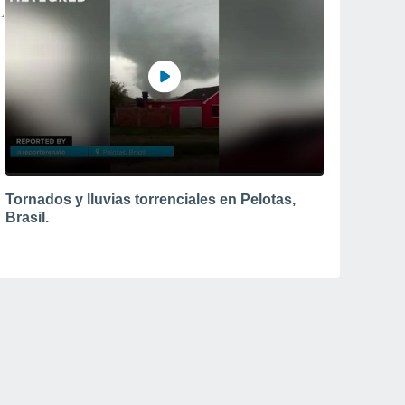
Tornados y lluvias torrenciales en Pelotas,
Brasil.