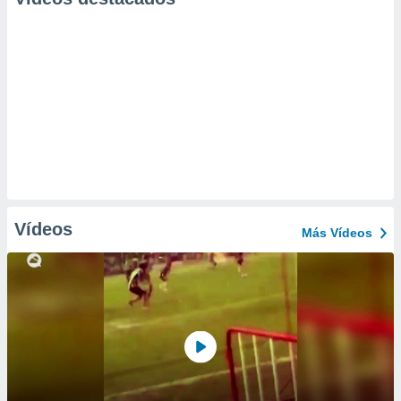
Vídeos
Más Vídeos