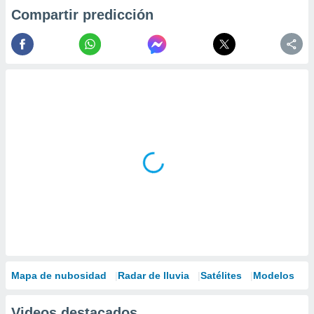
Compartir predicción
Mapa de nubosidad
Radar de lluvia
Satélites
Modelos
Videos destacados