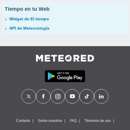
Tiempo en tu Web
Widget de El tiempo
API de Meteorología
Contacto
Sobre nosotros
FAQ
Términos de uso