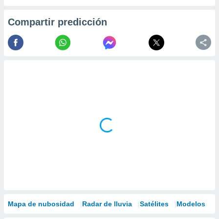
Compartir predicción
Mapa de nubosidad
Radar de lluvia
Satélites
Modelos