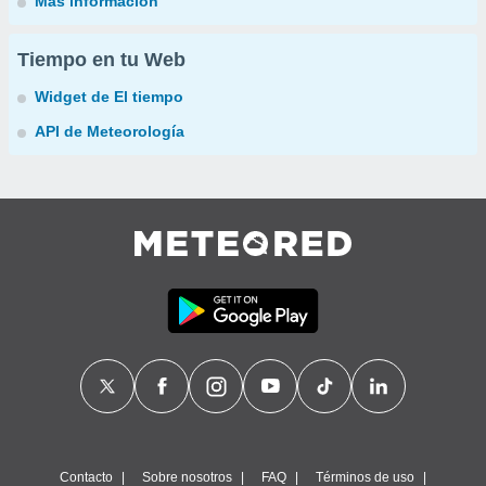
Más información
Tiempo en tu Web
Widget de El tiempo
API de Meteorología
Contacto
Sobre nosotros
FAQ
Términos de uso