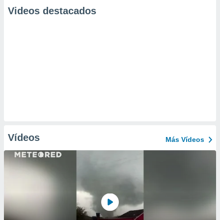
Videos destacados
Vídeos
Más Vídeos