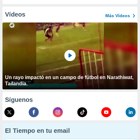
Vídeos
Más Vídeos
Un rayo impactó en un campo de fútbol en Narathiwat,
Tailandia.
Síguenos
El Tiempo en tu email