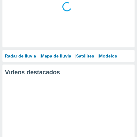
Radar de lluvia
Mapa de lluvia
Satélites
Modelos
Videos destacados