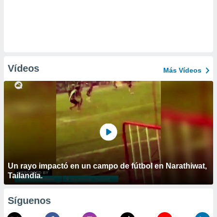
Vídeos
Más Vídeos
Un rayo impactó en un campo de fútbol en Narathiwat,
Tailandia.
Síguenos