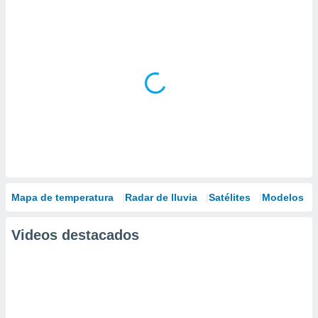
Mapa de temperatura
Radar de lluvia
Satélites
Modelos
Videos destacados