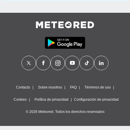
Contacto
Sobre nosotros
FAQ
Términos de uso
Cookies
Política de privacidad
Configuración de privacidad
© 2026 Meteored. Todos los derechos reservados