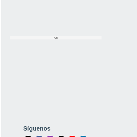
Síguenos