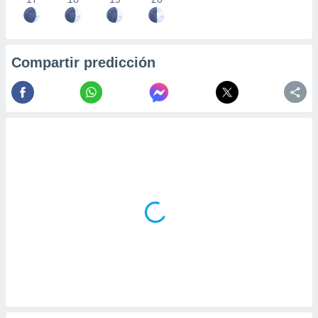
Compartir predicción