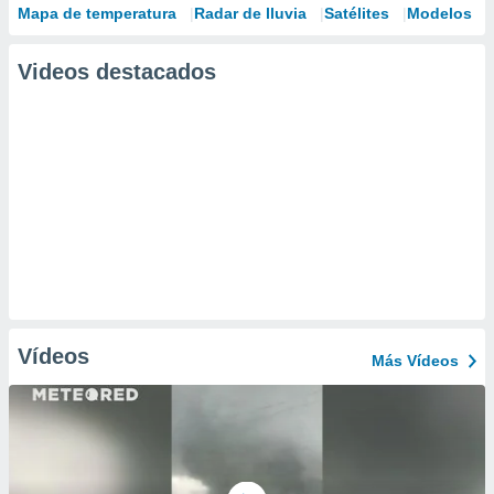
Mapa de temperatura
Radar de lluvia
Satélites
Modelos
Videos destacados
Vídeos
Más Vídeos