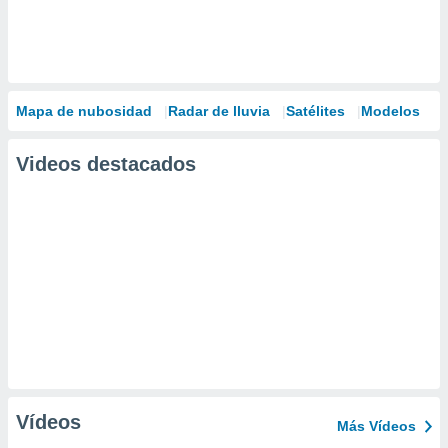
Mapa de nubosidad
Radar de lluvia
Satélites
Modelos
Videos destacados
Vídeos
Más Vídeos