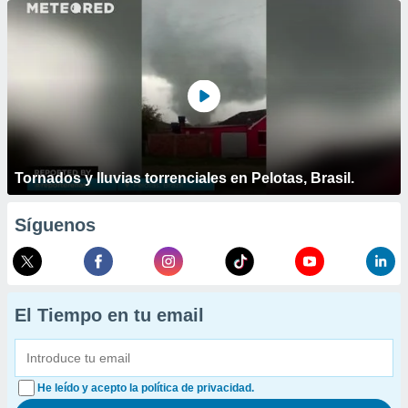
Tornados y lluvias torrenciales en Pelotas, Brasil.
Síguenos
El Tiempo en tu email
He leído y acepto la política de privacidad.