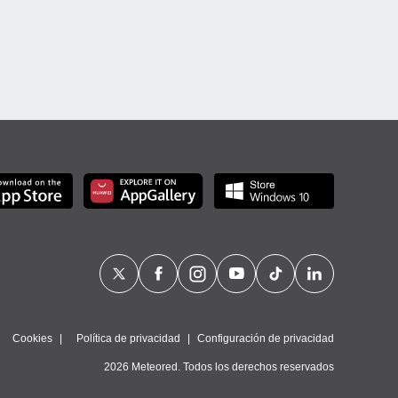
Cookies
Política de privacidad
Configuración de privacidad
2026 Meteored. Todos los derechos reservados