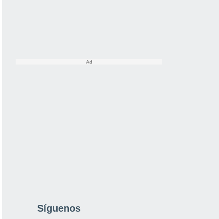
Síguenos