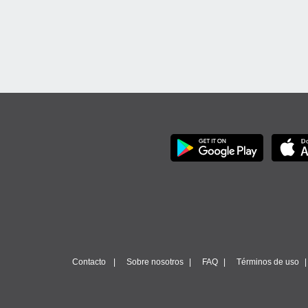
Contacto
Sobre nosotros
FAQ
Términos de uso