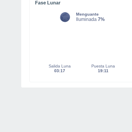
Fase Lunar
Menguante
Iluminada
7%
Salida Luna
Puesta Luna
03:17
19:11