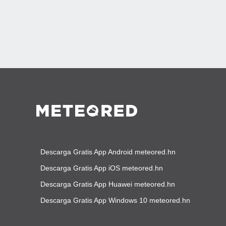
Descarga Gratis App Android meteored.hn
Descarga Gratis App iOS meteored.hn
Descarga Gratis App Huawei meteored.hn
Descarga Gratis App Windows 10 meteored.hn