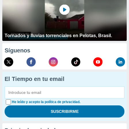
Tornados y lluvias torrenciales en Pelotas, Brasil.
Síguenos
El Tiempo en tu email
He leído y acepto la política de privacidad.