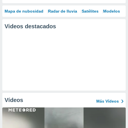
Mapa de nubosidad
Radar de lluvia
Satélites
Modelos
Videos destacados
Vídeos
Más Vídeos