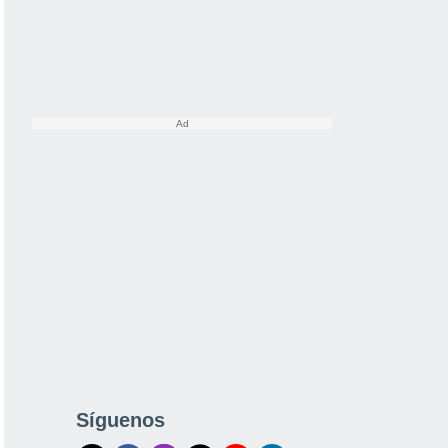
Síguenos