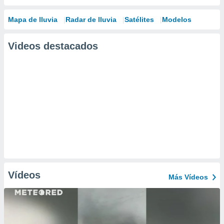
Mapa de lluvia
Radar de lluvia
Satélites
Modelos
Videos destacados
Vídeos
Más Vídeos