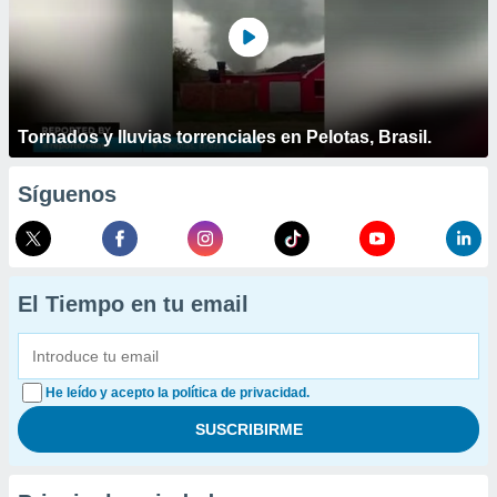
Tornados y lluvias torrenciales en Pelotas, Brasil.
Síguenos
El Tiempo en tu email
He leído y acepto la política de privacidad.