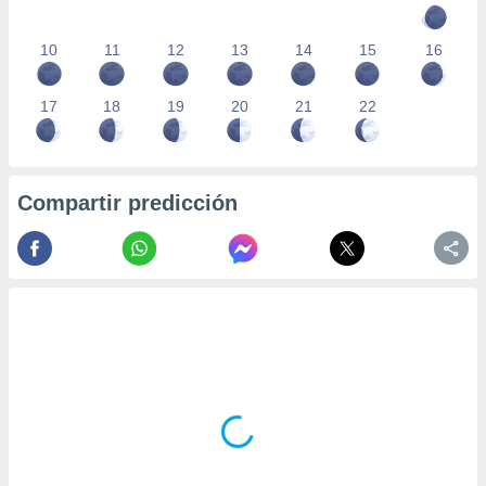
10
11
12
13
14
15
16
17
18
19
20
21
22
Compartir predicción