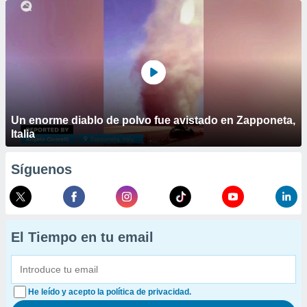
Un enorme diablo de polvo fue avistado en Zapponeta,
Italia
Síguenos
El Tiempo en tu email
He leído y acepto la política de privacidad.