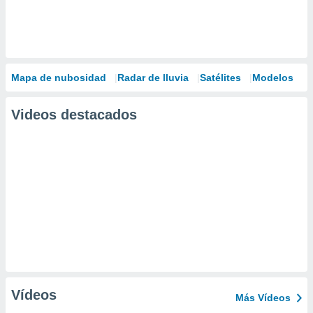
Mapa de nubosidad
Radar de lluvia
Satélites
Modelos
Videos destacados
Vídeos
Más Vídeos