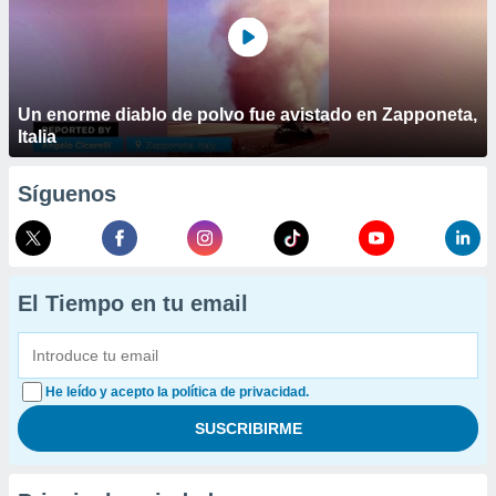
Un enorme diablo de polvo fue avistado en Zapponeta,
Italia
Síguenos
El Tiempo en tu email
He leído y acepto la política de privacidad.