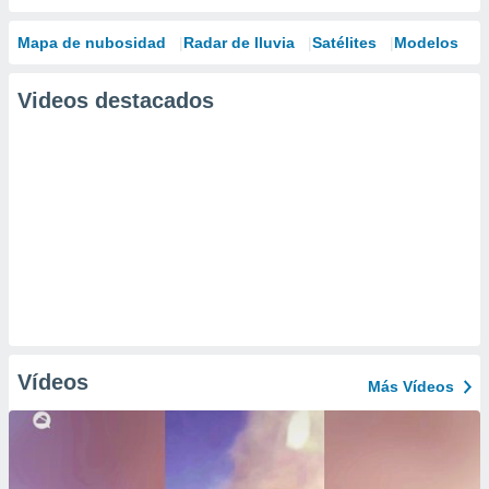
Mapa de nubosidad
Radar de lluvia
Satélites
Modelos
Videos destacados
Vídeos
Más Vídeos