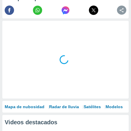
Mapa de nubosidad
Radar de lluvia
Satélites
Modelos
Videos destacados