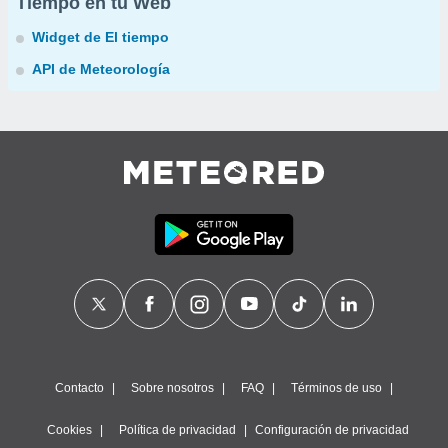
Tiempo en tu Web
Widget de El tiempo
API de Meteorología
Contacto
Sobre nosotros
FAQ
Términos de uso
Cookies
Política de privacidad
Configuración de privacidad