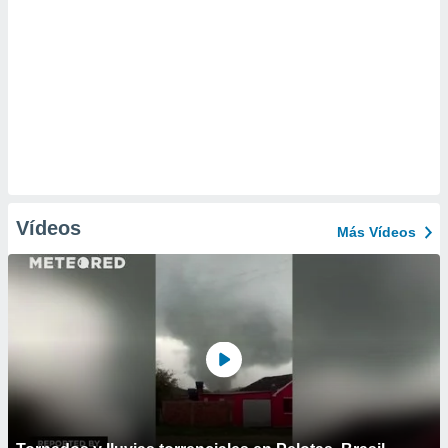
Vídeos
Más Vídeos