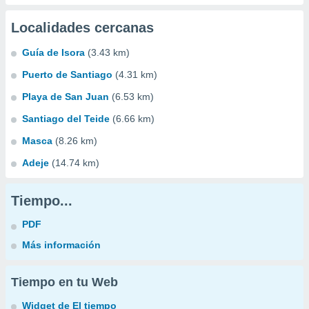
Localidades cercanas
Guía de Isora
(3.43 km)
Puerto de Santiago
(4.31 km)
Playa de San Juan
(6.53 km)
Santiago del Teide
(6.66 km)
Masca
(8.26 km)
Adeje
(14.74 km)
Tiempo...
PDF
Más información
Tiempo en tu Web
Widget de El tiempo