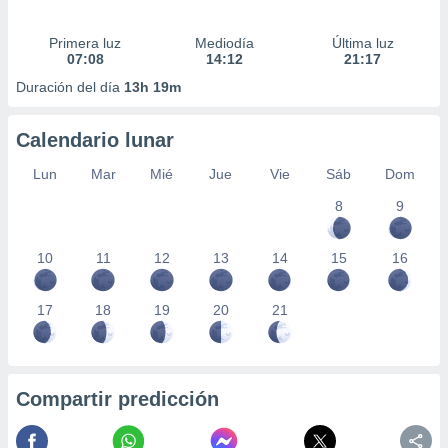
Primera luz
Mediodía
Última luz
07:08
14:12
21:17
Duración del día
13h 19m
Calendario lunar
Lun
Mar
Mié
Jue
Vie
Sáb
Dom
8
9
10
11
12
13
14
15
16
17
18
19
20
21
Compartir predicción