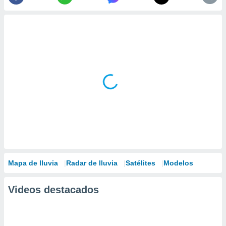
Mapa de lluvia
Radar de lluvia
Satélites
Modelos
Videos destacados