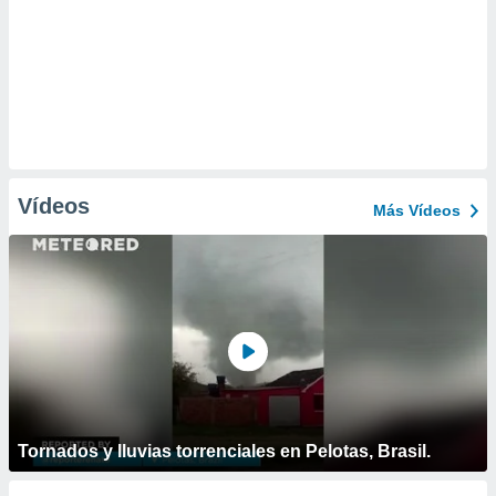
Vídeos
Más Vídeos
Tornados y lluvias torrenciales en Pelotas, Brasil.