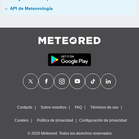
API de Meteorología
Contacto
Sobre nosotros
FAQ
Términos de uso
Cookies
Política de privacidad
Configuración de privacidad
© 2026 Meteored. Todos los derechos reservados