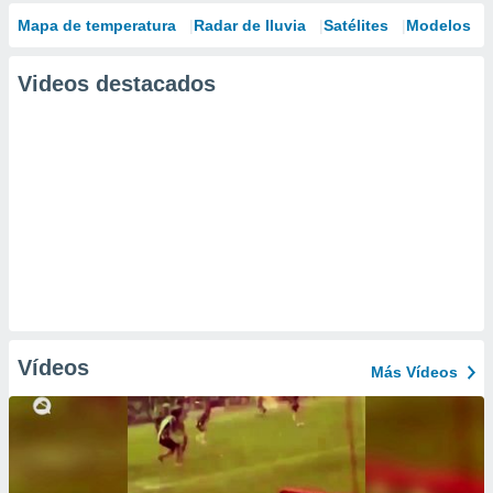
Mapa de temperatura
Radar de lluvia
Satélites
Modelos
Videos destacados
Vídeos
Más Vídeos