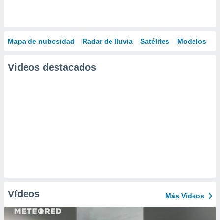
Mapa de nubosidad
Radar de lluvia
Satélites
Modelos
Videos destacados
Vídeos
Más Vídeos