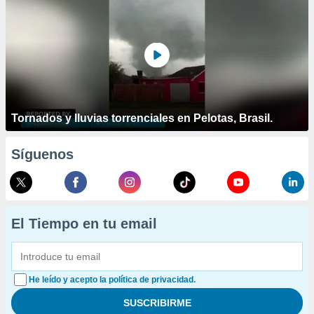
Tornados y lluvias torrenciales en Pelotas, Brasil.
Síguenos
El Tiempo en tu email
He leído y acepto la política de privacidad.