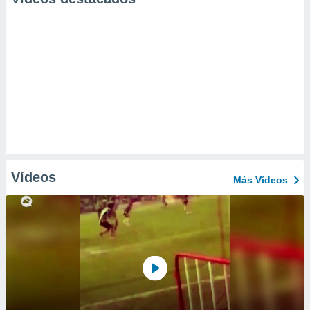
Vídeos
Más Vídeos