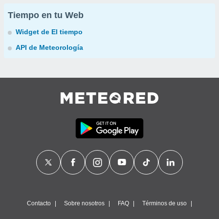
Tiempo en tu Web
Widget de El tiempo
API de Meteorología
Contacto
Sobre nosotros
FAQ
Términos de uso