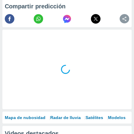
Compartir predicción
Mapa de nubosidad
Radar de lluvia
Satélites
Modelos
Videos destacados