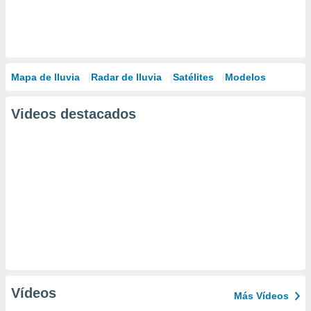
Mapa de lluvia
Radar de lluvia
Satélites
Modelos
Videos destacados
Vídeos
Más Vídeos