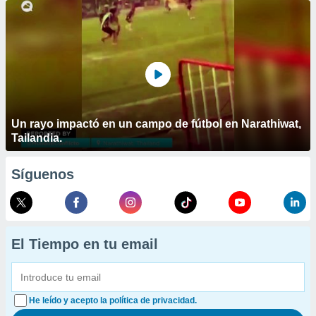
Un rayo impactó en un campo de fútbol en Narathiwat,
Tailandia.
Síguenos
El Tiempo en tu email
He leído y acepto la política de privacidad.