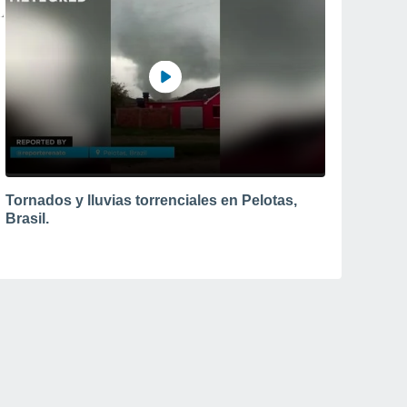
Tornados y lluvias torrenciales en Pelotas,
Brasil.