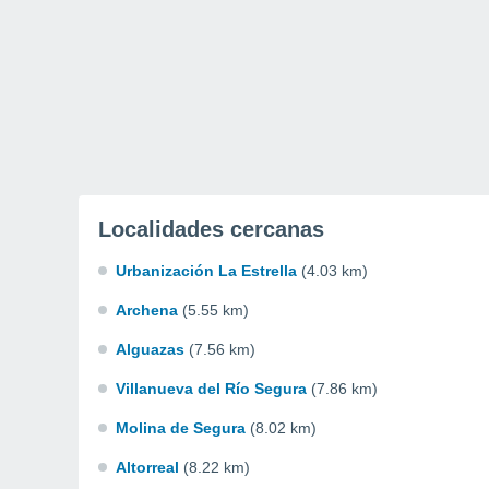
Localidades cercanas
Urbanización La Estrella
(4.03 km)
Archena
(5.55 km)
Alguazas
(7.56 km)
Villanueva del Río Segura
(7.86 km)
Molina de Segura
(8.02 km)
Altorreal
(8.22 km)