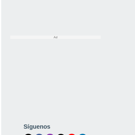
Síguenos