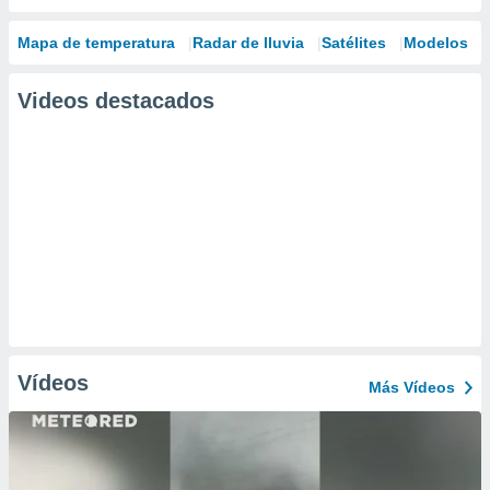
Mapa de temperatura
Radar de lluvia
Satélites
Modelos
Videos destacados
Vídeos
Más Vídeos