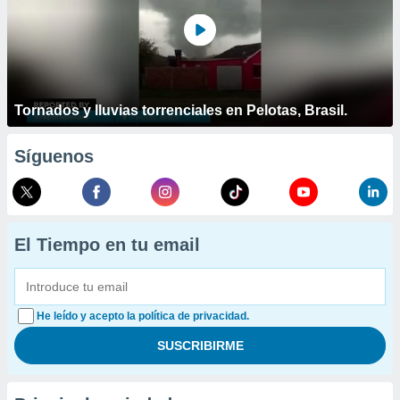
Tornados y lluvias torrenciales en Pelotas, Brasil.
Síguenos
El Tiempo en tu email
He leído y acepto la política de privacidad.