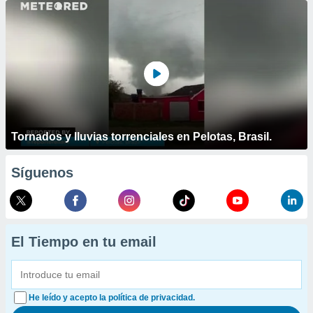
Tornados y lluvias torrenciales en Pelotas, Brasil.
Síguenos
El Tiempo en tu email
He leído y acepto la política de privacidad.