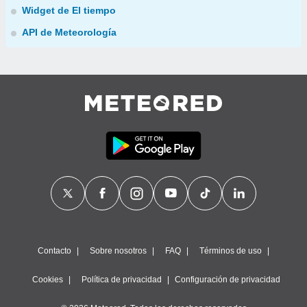
Widget de El tiempo
API de Meteorología
Contacto
Sobre nosotros
FAQ
Términos de uso
Cookies
Política de privacidad
Configuración de privacidad