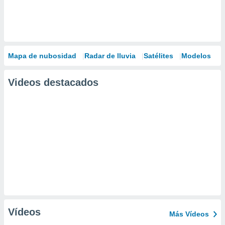
Mapa de nubosidad
Radar de lluvia
Satélites
Modelos
Videos destacados
Vídeos
Más Vídeos