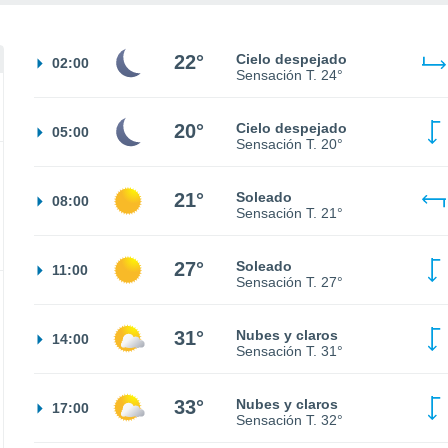
22°
Cielo despejado
02:00
Sensación T.
24°
20°
Cielo despejado
05:00
Sensación T.
20°
21°
Soleado
08:00
Sensación T.
21°
27°
Soleado
11:00
Sensación T.
27°
31°
Nubes y claros
14:00
Sensación T.
31°
33°
Nubes y claros
17:00
Sensación T.
32°