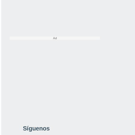
Síguenos