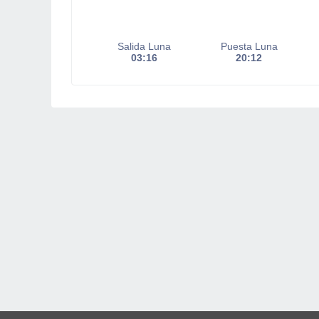
Salida Luna
Puesta Luna
03:16
20:12