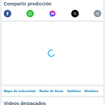
Compartir predicción
Mapa de nubosidad
Radar de lluvia
Satélites
Modelos
Videos destacados