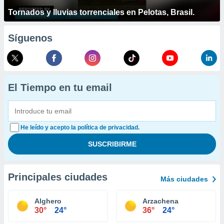
Tornados y lluvias torrenciales en Pelotas, Brasil.
Síguenos
El Tiempo en tu email
He leído y acepto la política de privacidad.
Principales ciudades
Más ciudades
Alghero
Arzachena
30°
24°
36°
24°