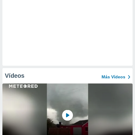
Vídeos
Más Vídeos