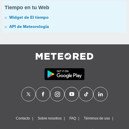
Tiempo en tu Web
Widget de El tiempo
API de Meteorología
Contacto
Sobre nosotros
FAQ
Términos de uso