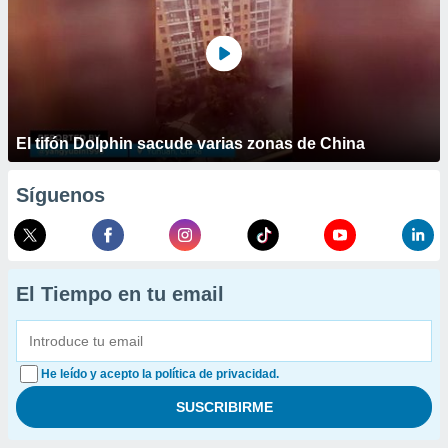
El tifón Dolphin sacude varias zonas de China
Síguenos
El Tiempo en tu email
He leído y acepto la política de privacidad.