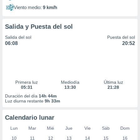
Viento medio:
9 km/h
Salida y Puesta del sol
Salida del sol
Puesta del sol
06:08
20:52
Primera luz
Mediodía
Última luz
05:31
13:30
21:28
Duración del día
14h 44m
Luz diurna restante
9h 33m
Calendario lunar
Lun
Mar
Mié
Jue
Vie
Sáb
Dom
10
11
12
13
14
15
16