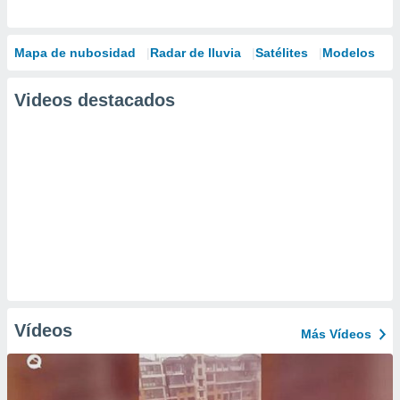
Mapa de nubosidad
Radar de lluvia
Satélites
Modelos
Videos destacados
Vídeos
Más Vídeos