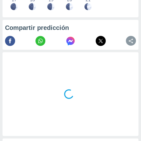
Compartir predicción