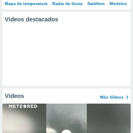
Mapa de temperatura
Radar de lluvia
Satélites
Modelos
Videos destacados
Vídeos
Más Vídeos