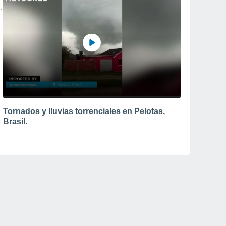
Tornados y lluvias torrenciales en Pelotas,
Brasil.