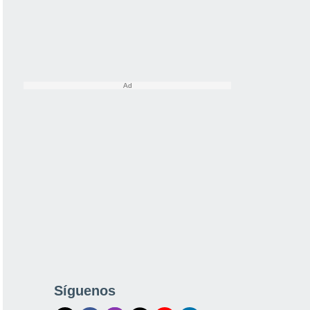
Síguenos