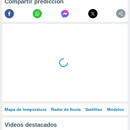
Compartir predicción
Mapa de temperatura
Radar de lluvia
Satélites
Modelos
Videos destacados