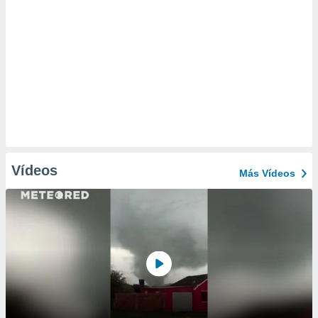
Vídeos
Más Vídeos