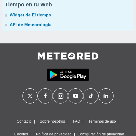
Tiempo en tu Web
Widget de El tiempo
API de Meteorología
Contacto
Sobre nosotros
FAQ
Términos de uso
Cookies
Política de privacidad
Configuración de privacidad