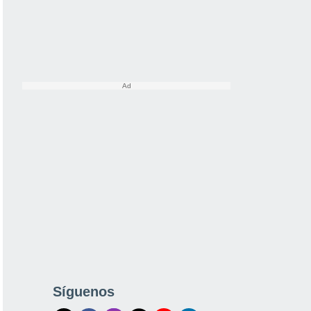
Síguenos