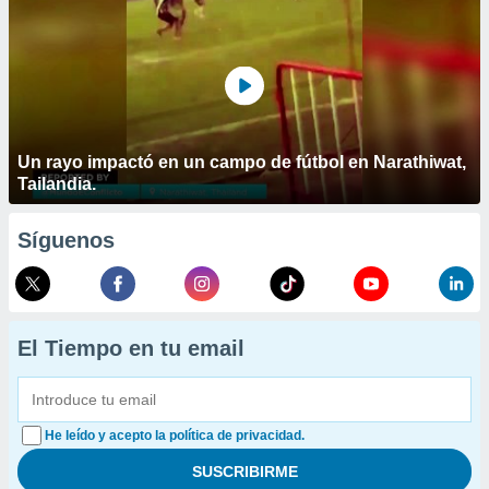
Un rayo impactó en un campo de fútbol en Narathiwat,
Tailandia.
Síguenos
El Tiempo en tu email
He leído y acepto la política de privacidad.