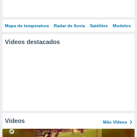
Mapa de temperatura
Radar de lluvia
Satélites
Modelos
Videos destacados
Vídeos
Más Vídeos