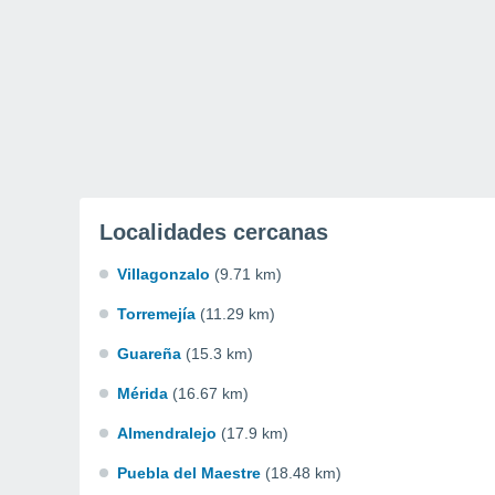
Localidades cercanas
Villagonzalo
(9.71 km)
Torremejía
(11.29 km)
Guareña
(15.3 km)
Mérida
(16.67 km)
Almendralejo
(17.9 km)
Puebla del Maestre
(18.48 km)