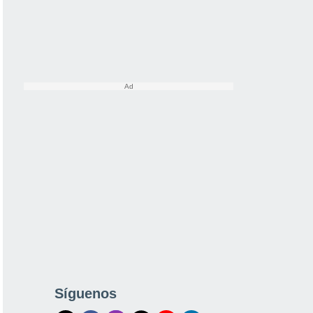
Síguenos