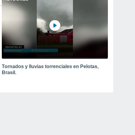
Tornados y lluvias torrenciales en Pelotas,
Brasil.