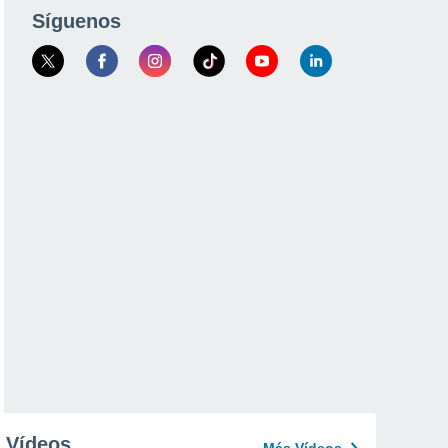
Síguenos
Vídeos