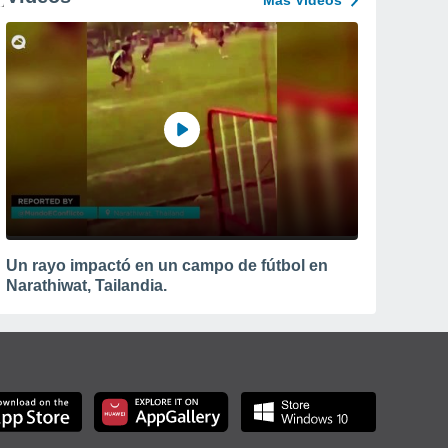
Más Vídeos
Un rayo impactó en un campo de fútbol en
Narathiwat, Tailandia.