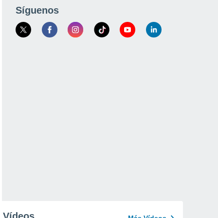
Síguenos
Vídeos