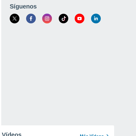
Síguenos
Vídeos