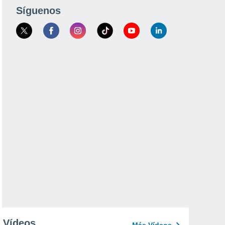
Síguenos
Vídeos