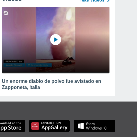
Más Vídeos
Un enorme diablo de polvo fue avistado en
Zapponeta, Italia