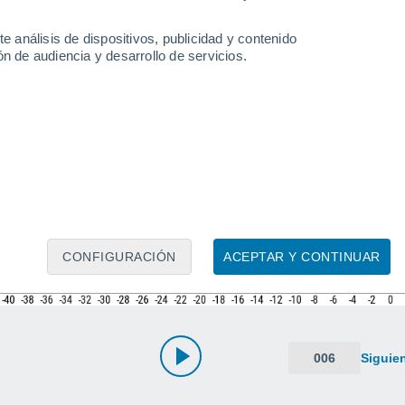
e análisis de dispositivos, publicidad y contenido
n de audiencia y desarrollo de servicios.
CONFIGURACIÓN
ACEPTAR Y CONTINUAR
006
Siguie