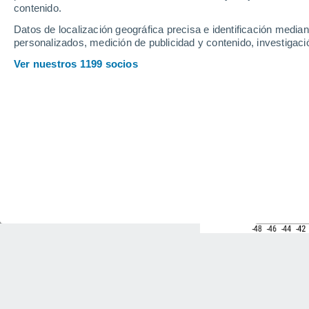
contenido.
Datos de localización geográfica precisa e identificación mediant
personalizados, medición de publicidad y contenido, investigació
Ver nuestros 1199 socios