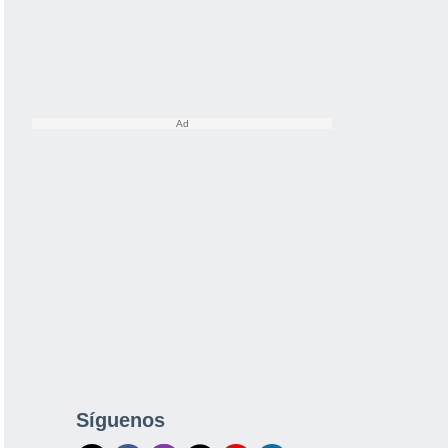
Síguenos