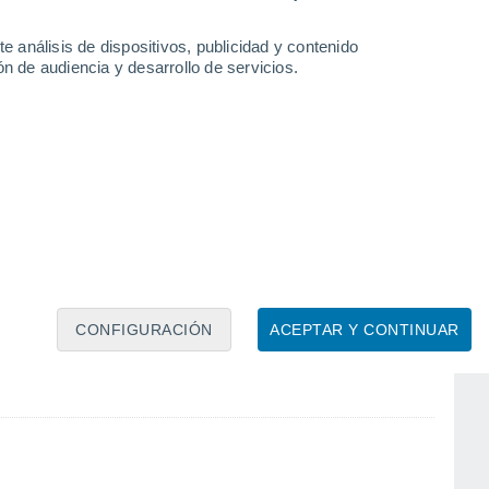
Gennevilliers
e análisis de dispositivos, publicidad y contenido
n de audiencia y desarrollo de servicios.
Montrouge
CONFIGURACIÓN
ACEPTAR Y CONTINUAR