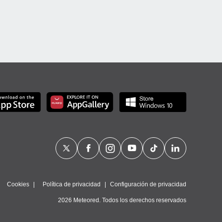
Cookies
Política de privacidad
Configuración de privacidad
2026 Meteored. Todos los derechos reservados