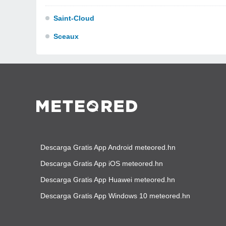
Saint-Cloud
Sceaux
Descarga Gratis App Android meteored.hn
Descarga Gratis App iOS meteored.hn
Descarga Gratis App Huawei meteored.hn
Descarga Gratis App Windows 10 meteored.hn