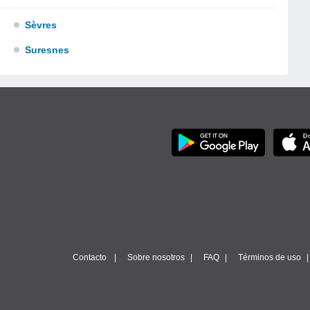
Sèvres
Suresnes
Contacto
Sobre nosotros
FAQ
Términos de uso